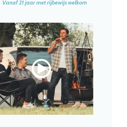
Vanaf 21 jaar met rijbewijs welkom