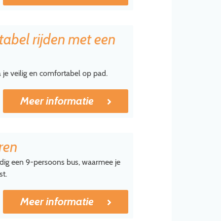
tabel rijden met een
 je veilig en comfortabel op pad.
Meer informatie
ren
oudig een 9-persoons bus, waarmee je
st.
Meer informatie