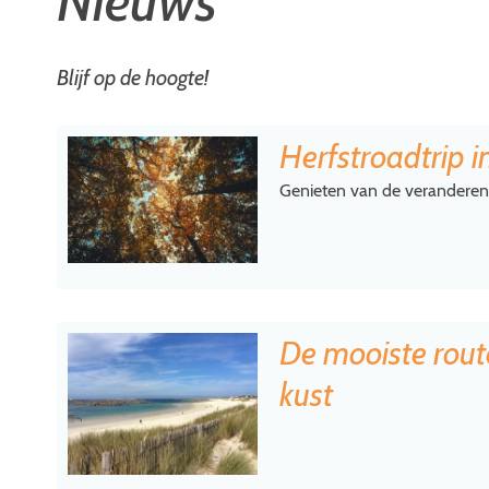
Nieuws
Blijf op de hoogte!
Herfstroadtrip 
Genieten van de veranderen
De mooiste rout
kust