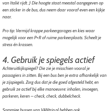
van Italië rijdt. ;) Die hoogte staat meestal aangegeven op
een sticker in de bus, dus neem daar vooraf even een kijkje
naar.
Pro tip: Vermijd krappe parkeergarages en kies waar
mogelijk voor een P+R of ruime parkeerplaats. Scheelt je
stress én krassen.
4. Gebruik je spiegels actief
Achteruitkijkspiegel? Die zie je misschien vooral je
passagiers in zitten. Bij een bus ben je extra afhankelijk van
je zijspiegels. Zorg dus dat je die goed afgesteld hebt, en
gebruik ze actief bij elke manoeuvre: inhalen, invoegen,
parkeren, keren – check, check, dubbelcheck.
Sommige bussen van VANtrip.nl hebben ook