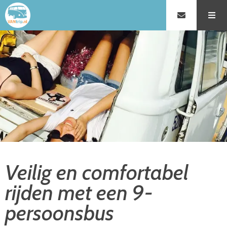
Veilig en comfortabel
rijden met een 9-
persoonsbus