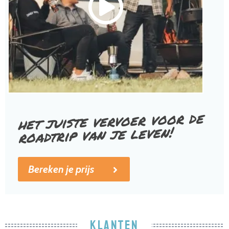
het juiste vervoer voor de
roadtrip van je leven!
Bereken je prijs
KLANTEN