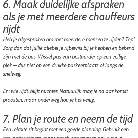
6. Maak duidelijke afspraken
als je met meerdere chauffeurs
rijdt
Heb je afgesproken om met meerdere mensen te rijden? Top!
Zorg dan dat jullie allebei je rijbewijs bij je hebben en bekend
zijn met de bus. Wissel pas van bestuurder op een veilige
plek – dus niet op een drukke parkeerplaats of langs de
snelweg.
En: wie rijdt, blijft nuchter. Natuurlijk mag je na aankomst
proosten, maar onderweg hou je het veilig.
7. Plan je route en neem de tijd
Een relaxte rit begint met een goede planning. Gebruik een