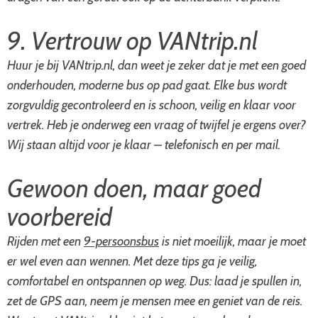
9. Vertrouw op VANtrip.nl
Huur je bij VANtrip.nl, dan weet je zeker dat je met een goed
onderhouden, moderne bus op pad gaat. Elke bus wordt
zorgvuldig gecontroleerd en is schoon, veilig en klaar voor
vertrek. Heb je onderweg een vraag of twijfel je ergens over?
Wij staan altijd voor je klaar – telefonisch en per mail.
Gewoon doen, maar goed
voorbereid
Rijden met een
9-persoonsbus
is niet moeilijk, maar je moet
er wel even aan wennen. Met deze tips ga je veilig,
comfortabel en ontspannen op weg. Dus: laad je spullen in,
zet de GPS aan, neem je mensen mee en geniet van de reis.