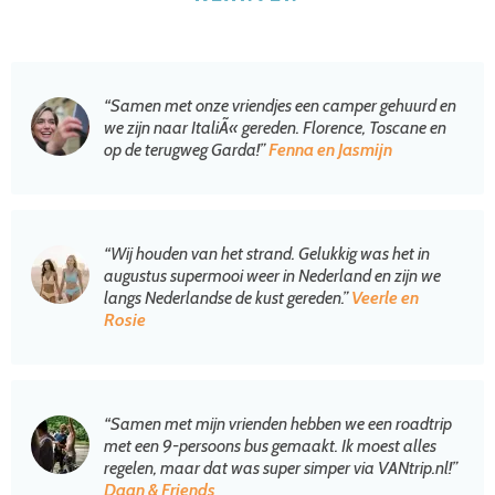
“Samen met onze vriendjes een camper gehuurd en
we zijn naar ItaliÃ« gereden. Florence, Toscane en
op de terugweg Garda!”
Fenna en Jasmijn
“Wij houden van het strand. Gelukkig was het in
augustus supermooi weer in Nederland en zijn we
langs Nederlandse de kust gereden.”
Veerle en
Rosie
“Samen met mijn vrienden hebben we een roadtrip
met een 9-persoons bus gemaakt. Ik moest alles
regelen, maar dat was super simper via VANtrip.nl!”
Daan & Friends