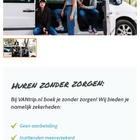
zorgen:
Huren zonder
Bij VANtrip.nl boek je zonder zorgen! Wij bieden je
namelijk zekerheden:
Geen aanbetaling
Inzittenden meeverzekerd