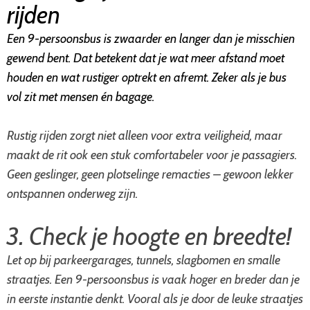
rijden
Een 9-persoonsbus is zwaarder en langer dan je misschien
gewend bent. Dat betekent dat je wat meer afstand moet
houden en wat rustiger optrekt en afremt. Zeker als je bus
vol zit met mensen én bagage.
Rustig rijden zorgt niet alleen voor extra veiligheid, maar
maakt de rit ook een stuk comfortabeler voor je passagiers.
Geen geslinger, geen plotselinge remacties – gewoon lekker
ontspannen onderweg zijn.
3. Check je hoogte en breedte!
Let op bij parkeergarages, tunnels, slagbomen en smalle
straatjes. Een 9-persoonsbus is vaak hoger en breder dan je
in eerste instantie denkt. Vooral als je door de leuke straatjes