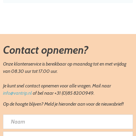
Contact opnemen?
Onze klantenservice is bereikbaar op maandag tot en met vrijdag
van 08.30 uur tot 17.00 uur.
Je kunt snel contact opnemen voor alle vragen. Mail naar
info@vantrip.nl
of bel naar +31 (0)85 8200949.
Op de hoogte blijven? Meld je hieronder aan voor de nieuwsbrief!