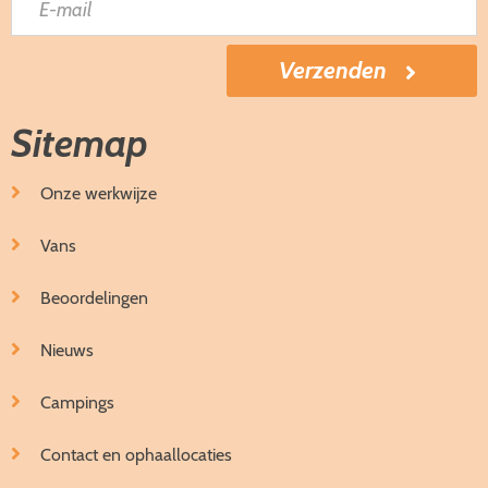
Sitemap
Onze werkwijze
Vans
Beoordelingen
Nieuws
Campings
Contact en ophaallocaties