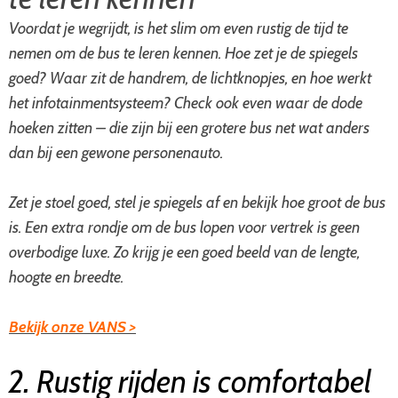
Voordat je wegrijdt, is het slim om even rustig de tijd te
nemen om de bus te leren kennen. Hoe zet je de spiegels
goed? Waar zit de handrem, de lichtknopjes, en hoe werkt
het infotainmentsysteem? Check ook even waar de dode
hoeken zitten – die zijn bij een grotere bus net wat anders
dan bij een gewone personenauto.
Zet je stoel goed, stel je spiegels af en bekijk hoe groot de bus
is. Een extra rondje om de bus lopen voor vertrek is geen
overbodige luxe. Zo krijg je een goed beeld van de lengte,
hoogte en breedte.
Bekijk onze VANS >
2. Rustig rijden is comfortabel