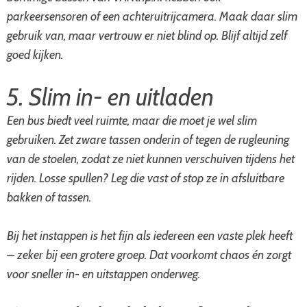
parkeersensoren of een achteruitrijcamera. Maak daar slim
gebruik van, maar vertrouw er niet blind op. Blijf altijd zelf
goed kijken.
5. Slim in- en uitladen
Een bus biedt veel ruimte, maar die moet je wel slim
gebruiken. Zet zware tassen onderin of tegen de rugleuning
van de stoelen, zodat ze niet kunnen verschuiven tijdens het
rijden. Losse spullen? Leg die vast of stop ze in afsluitbare
bakken of tassen.
Bij het instappen is het fijn als iedereen een vaste plek heeft
– zeker bij een grotere groep. Dat voorkomt chaos én zorgt
voor sneller in- en uitstappen onderweg.