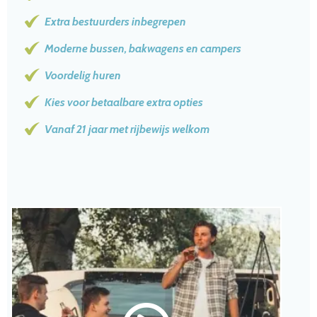
Extra bestuurders inbegrepen
Moderne bussen, bakwagens en campers
Voordelig huren
Kies voor betaalbare extra opties
Vanaf 21 jaar met rijbewijs welkom