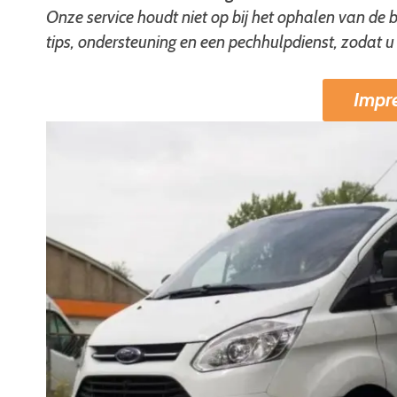
Onze service houdt niet op bij het ophalen van de 
tips, ondersteuning en een pechhulpdienst, zodat 
Impr