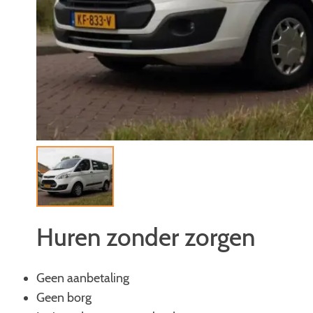
Huren zonder zorgen
Geen aanbetaling
Geen borg