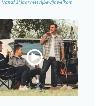
Vanaf 21 jaar met rijbewijs welkom