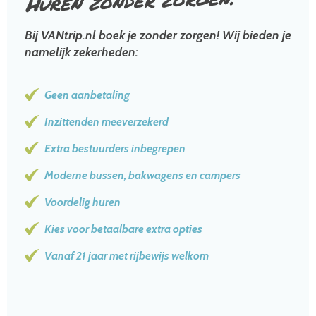
Huren zonder
Bij VANtrip.nl boek je zonder zorgen! Wij bieden je
namelijk zekerheden:
Geen aanbetaling
Inzittenden meeverzekerd
Extra bestuurders inbegrepen
Moderne bussen, bakwagens en campers
Voordelig huren
Kies voor betaalbare extra opties
Vanaf 21 jaar met rijbewijs welkom