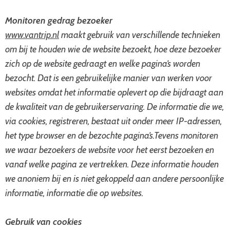
Monitoren gedrag bezoeker
www.vantrip.nl
maakt gebruik van verschillende technieken
om bij te houden wie de website bezoekt, hoe deze bezoeker
zich op de website gedraagt en welke pagina’s worden
bezocht. Dat is een gebruikelijke manier van werken voor
websites omdat het informatie oplevert op die bijdraagt aan
de kwaliteit van de gebruikerservaring. De informatie die we,
via cookies, registreren, bestaat uit onder meer IP-adressen,
het type browser en de bezochte pagina’s.Tevens monitoren
we waar bezoekers de website voor het eerst bezoeken en
vanaf welke pagina ze vertrekken. Deze informatie houden
we anoniem bij en is niet gekoppeld aan andere persoonlijke
informatie, informatie die op websites.
Gebruik van cookies