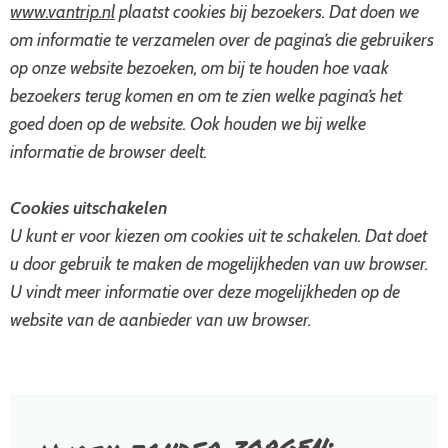
www.vantrip.nl
plaatst cookies bij bezoekers. Dat doen we
om informatie te verzamelen over de pagina’s die gebruikers
op onze website bezoeken, om bij te houden hoe vaak
bezoekers terug komen en om te zien welke pagina’s het
goed doen op de website. Ook houden we bij welke
informatie de browser deelt.
Cookies uitschakelen
U kunt er voor kiezen om cookies uit te schakelen. Dat doet
u door gebruik te maken de mogelijkheden van uw browser.
U vindt meer informatie over deze mogelijkheden op de
website van de aanbieder van uw browser.
zorgen: