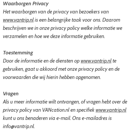
Waarborgen Privacy
Het waarborgen van de privacy van bezoekers van
www.vantrip.nl
is een belangrijke taak voor ons. Daarom
beschrijven we in onze privacy policy welke informatie we
verzamelen en hoe we deze informatie gebruiken.
Toestemming
Door de informatie en de diensten op
www.vantrip.nl
te
gebruiken, gaat u akkoord met onze privacy policy en de
voorwaarden die wij hierin hebben opgenomen.
Vragen
Als u meer informatie wilt ontvangen, of vragen hebt over de
privacy policy van VANcation.nl en specifiek
www.vantrip.nl
kunt u ons benaderen via e-mail. Ons e-mailadres is
info@vantrip.nl.