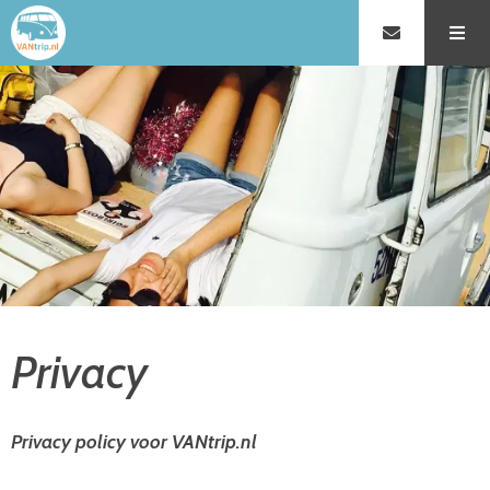
Privacy
Privacy policy voor VANtrip.nl