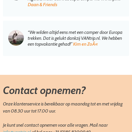
Daan & Friends
“We wilden altijd eens met een camper door Europa
trekken. Dat is gelukt dankzij VANtrip.nl. We hebben
een topvakantie gehad!”
Kim en ZoÃ«
Contact opnemen?
Onze klantenservice is bereikbaar op maandag tot en met vrijdag
van 08.30 uur tot 17.00 uur.
Je kunt snel contact opnemen voor alle vragen. Mail naar