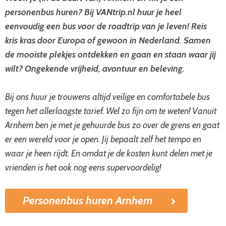
personenbus huren? Bij VANtrip.nl huur je heel
eenvoudig een bus voor de roadtrip van je leven! Reis
kris kras door Europa of gewoon in Nederland. Samen
de mooiste plekjes ontdekken en gaan en staan waar jij
wilt? Ongekende vrijheid, avontuur en beleving.
Bij ons huur je trouwens altijd veilige en comfortabele bus
tegen het allerlaagste tarief. Wel zo fijn om te weten! Vanuit
Arnhem ben je met je gehuurde bus zo over de grens en gaat
er een wereld voor je open. Jij bepaalt zelf het tempo en
waar je heen rijdt. En omdat je de kosten kunt delen met je
vrienden is het ook nog eens supervoordelig!
Personenbus huren Arnhem