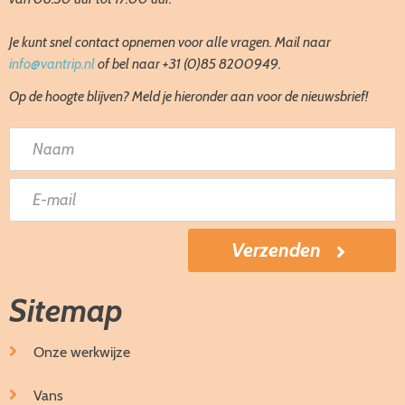
Je kunt snel contact opnemen voor alle vragen. Mail naar
info@vantrip.nl
of bel naar +31 (0)85 8200949.
Op de hoogte blijven? Meld je hieronder aan voor de nieuwsbrief!
Sitemap
Onze werkwijze
Vans