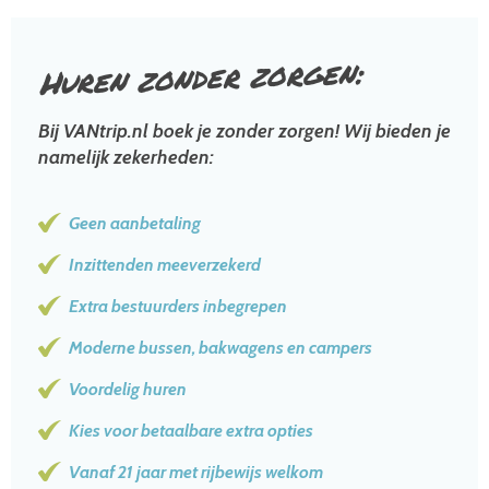
zorgen:
Huren zonder
Bij VANtrip.nl boek je zonder zorgen! Wij bieden je
namelijk zekerheden:
Geen aanbetaling
Inzittenden meeverzekerd
Extra bestuurders inbegrepen
Moderne bussen, bakwagens en campers
Voordelig huren
Kies voor betaalbare extra opties
Vanaf 21 jaar met rijbewijs welkom