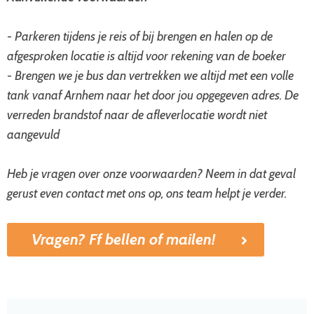
- Parkeren tijdens je reis of bij brengen en halen op de
afgesproken locatie is altijd voor rekening van de boeker
- Brengen we je bus dan vertrekken we altijd met een volle
tank vanaf Arnhem naar het door jou opgegeven adres. De
verreden brandstof naar de afleverlocatie wordt niet
aangevuld
Heb je vragen over onze voorwaarden? Neem in dat geval
gerust even contact met ons op, ons team helpt je verder.
Vragen? Ff bellen of mailen!