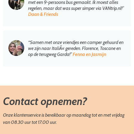
met een 9-persoons bus gemaakt. Ik moest alles
regelen, maar dat was super simper via VANtrip.nl!”
Daan & Friends
“Samen met onze vriendjes een camper gehuurd en
we zijn naar ItaliÃ« gereden. Florence, Toscane en
op de terugweg Garda!”
Fenna en Jasmijn
Contact opnemen?
Onze klantenservice is bereikbaar op maandag tot en met vrijdag
van 08.30 uur tot 17.00 uur.