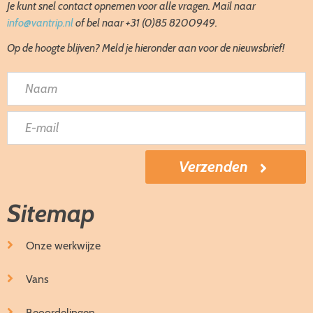
Je kunt snel contact opnemen voor alle vragen. Mail naar
info@vantrip.nl
of bel naar +31 (0)85 8200949.
Op de hoogte blijven? Meld je hieronder aan voor de nieuwsbrief!
Sitemap
Onze werkwijze
Vans
Beoordelingen