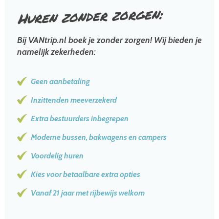
zorgen:
Huren zonder
Bij VANtrip.nl boek je zonder zorgen! Wij bieden je
namelijk zekerheden:
Geen aanbetaling
Inzittenden meeverzekerd
Extra bestuurders inbegrepen
Moderne bussen, bakwagens en campers
Voordelig huren
Kies voor betaalbare extra opties
Vanaf 21 jaar met rijbewijs welkom