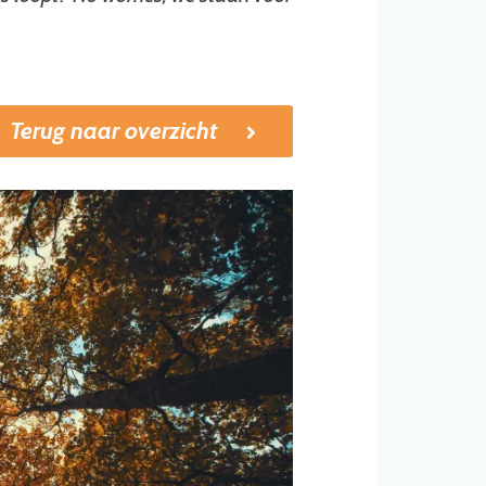
Terug naar overzicht