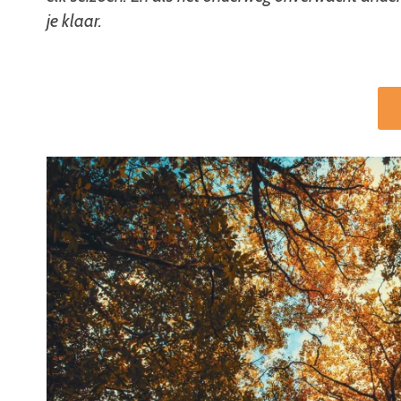
je klaar.