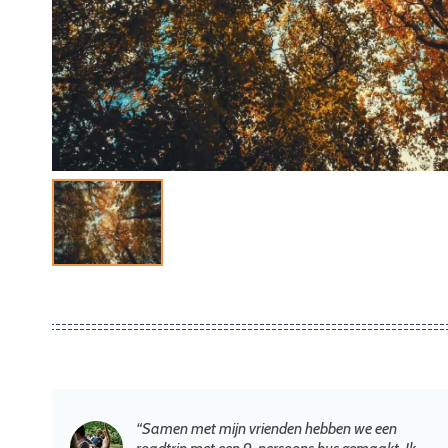
“Samen met mijn vrienden hebben we een