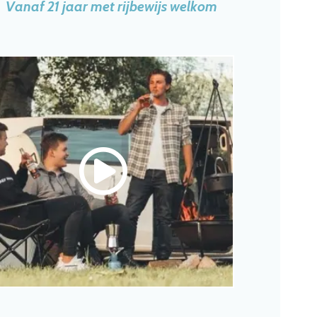
Vanaf 21 jaar met rijbewijs welkom