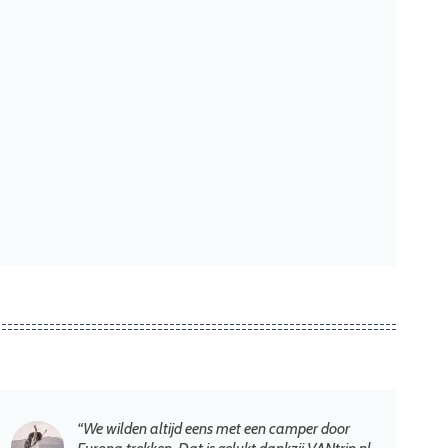
“We wilden altijd eens met een camper door