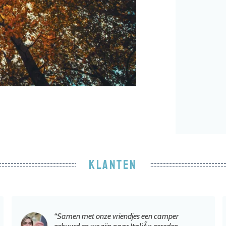
KLANTEN
“Samen met onze vriendjes een camper